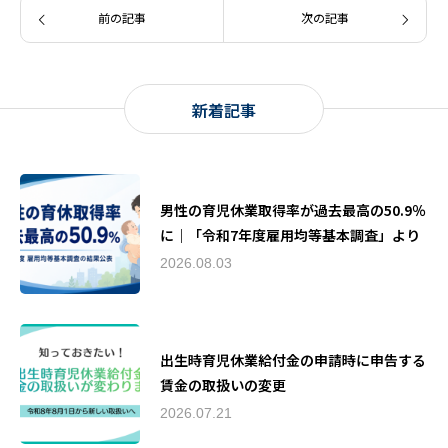
前の記事
次の記事
新着記事
男性の育児休業取得率が過去最高の50.9％
に｜「令和7年度雇用均等基本調査」より
2026.08.03
出生時育児休業給付金の申請時に申告する
賃金の取扱いの変更
2026.07.21