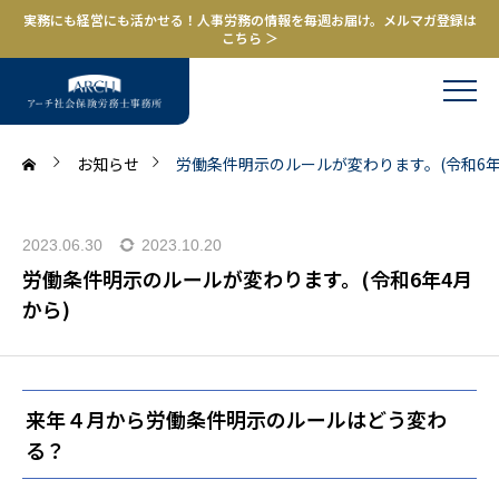
実務にも経営にも活かせる！人事労務の情報を毎週お届け。メルマガ登録は
こちら ＞
お知らせ
労働条件明示のルールが変わります。(令和6年
2023.06.30
2023.10.20
労働条件明示のルールが変わります。(令和6年4月
から)
来年４月から労働条件明示のルールはどう変わ
る？