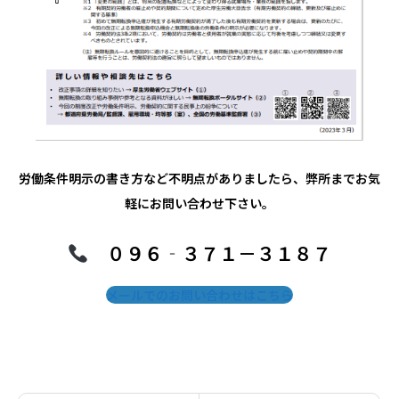
労働条件明示の書き方など不明点がありましたら、弊所までお気
軽にお問い合わせ下さい。
０９６‐３７１－３１８７
メールでのお問い合わせはこちら