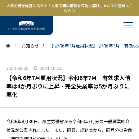
人事労務を経営に活かす！人事労務の情報を毎週お届け。メルマガ登録はこ
ちら ＞
お知らせ
【令和6年7月雇用状況】令和6年7月 有効
2024.09.02
2024.10.02
【令和6年7月雇用状況】令和6年7月 有効求人倍
率は4か月ぶりに上昇・完全失業率は5か月ぶりに
悪化
令和6年8
月30日、厚生労働省から令和6年7月分の一般職業紹介
状況が公表されました。
また、同日、総務省から、同月分の労働
力調査の結果が公表されました。