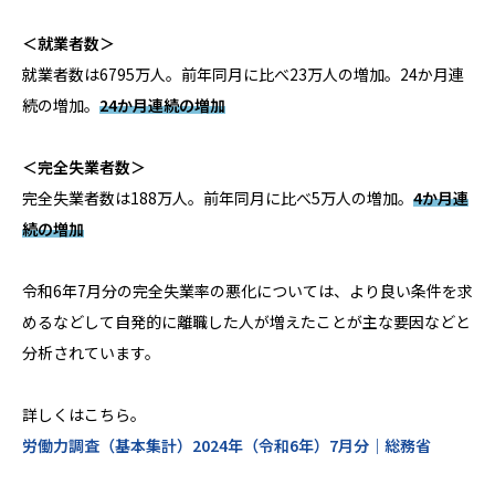
＜就業者数＞
就業者数は6795万人。前年同月に比べ23万人の増加。24か月連
続の増加。
24か月連続の増加
＜完全失業者数＞
完全失業者数は188万人。前年同月に比べ5万人の増加
。
4か月連
続の増加
令和6年7月分の完全失業率の悪化については、より良い条件を求
めるなどして自発的に離職した人が増えたことが主な要因などと
分析されています。
詳しくはこちら。
労働力調査（基本集計）2024年（令和6年）7月分｜総務省