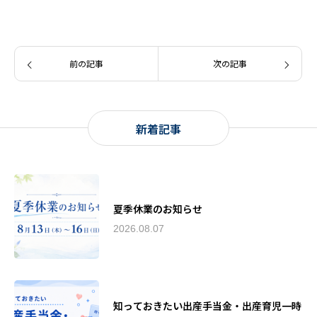
前の記事
次の記事
新着記事
夏季休業のお知らせ
2026.08.07
知っておきたい出産手当金・出産育児一時