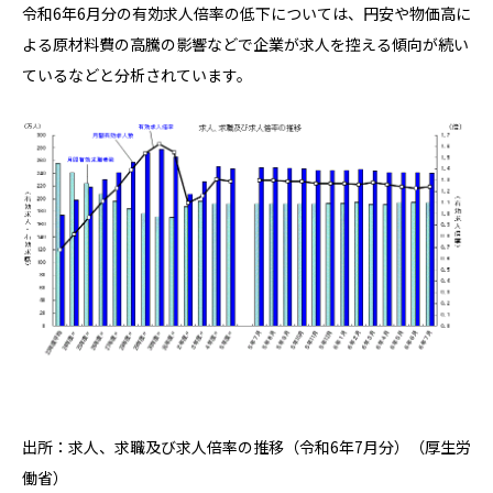
令和6年6月分の有効求人倍率の低下については、円安や物価高に
よる原材料費の高騰の影響などで企業が求人を控える傾向が続い
ているなどと分析されています。
出所：求人、求職及び求人倍率の推移（令和6年7月分）（厚生労
働省）