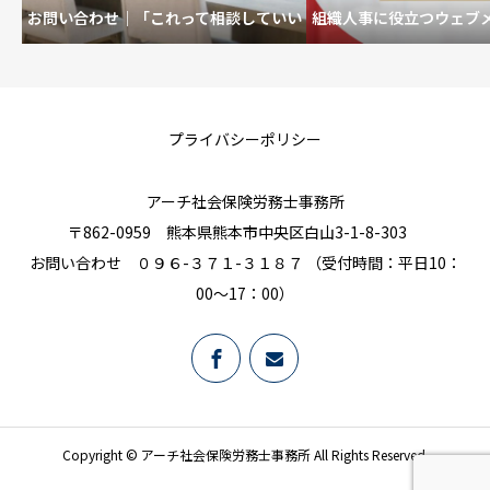
お問い合わせ｜「これって相談していい
組織人事に役立つウェブ
の？」も歓迎です。
を育むいい職場
プライバシーポリシー
アーチ社会保険労務士事務所
〒862-0959 熊本県熊本市中央区白山3-1-8-303
お問い合わせ ０９６-３７１-３１８７ （受付時間：平日10：
00～17：00）
Copyright © アーチ社会保険労務士事務所 All Rights Reserved.