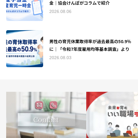
金｜協会けんぽがコラムで紹介
2026.08.06
男性の育児休業取得率が過去最高の50.9％
に｜「令和7年度雇用均等基本調査」より
2026.08.03