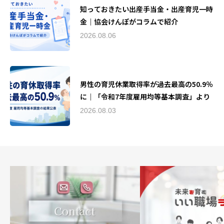
知っておきたい出産手当金・出産育児一時
金｜協会けんぽがコラムで紹介
2026.08.06
男性の育児休業取得率が過去最高の50.9％
に｜「令和7年度雇用均等基本調査」より
2026.08.03