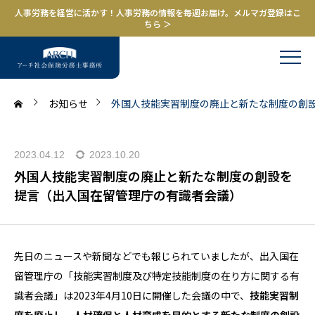
人事労務を経営に活かす！人事労務の情報を毎週お届け。メルマガ登録はこ
ちら ＞
お知らせ
外国人技能実習制度の廃止と新たな制度の創
2023.04.12
2023.10.20
外国人技能実習制度の廃止と新たな制度の創設を
提言（出入国在留管理庁の有識者会議）
先日のニュースや新聞などでも報じられていましたが、出入国在
留管理庁の「技能実習制度及び特定技能制度の在り方に関する有
識者会議」は2023年4月10日に開催した会議の中で、
技能実習制