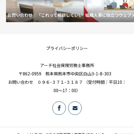
お問い合わせ｜「これって相談していい
組織人事に役立つウェブ
の？」も歓迎です。
を育むいい職場
プライバシーポリシー
アーチ社会保険労務士事務所
〒862-0959 熊本県熊本市中央区白山3-1-8-303
お問い合わせ ０９６-３７１-３１８７ （受付時間：平日10：
00～17：00）