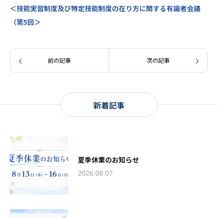
＜技能実習制度及び特定技能制度の在り方に関する有識者会議
（第5回＞
前の記事
次の記事
新着記事
夏季休業のお知らせ
2026.08.07