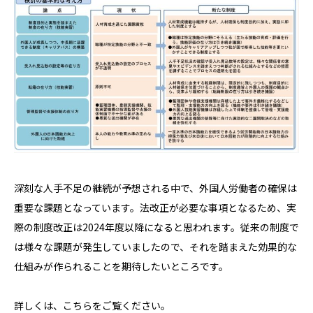
深刻な人手不足の継続が予想される中で、外国人労働者の確保は
重要な課題となっています。法改正が必要な事項となるため、実
際の制度改正は2024年度以降になると思われます。従来の制度で
は様々な課題が発生していましたので、それを踏まえた効果的な
仕組みが作られることを期待したいところです。
詳しくは、こちらをご覧ください。