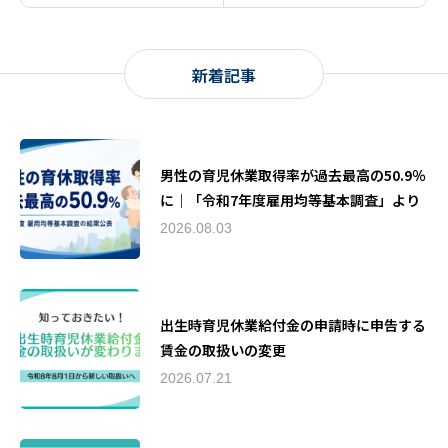
新着記事
男性の育児休業取得率が過去最高の50.9％
に｜「令和7年度雇用均等基本調査」より
2026.08.03
出生時育児休業給付金の申請時に申告する
賃金の取扱いの変更
2026.07.21