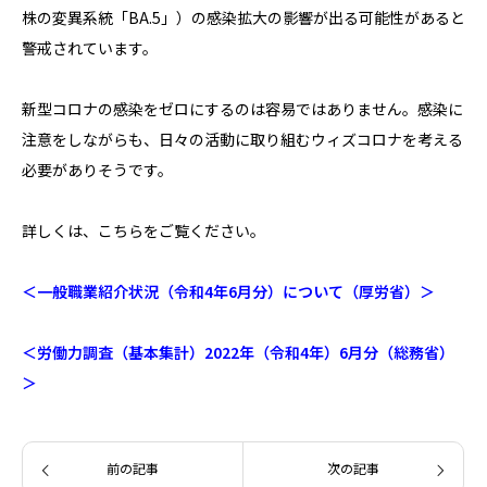
株の変異系統「BA.5」）の感染拡大の影響が出る可能性があると
警戒されています。
新型コロナの感染をゼロにするのは容易ではありません。感染に
注意をしながらも、日々の活動に取り組むウィズコロナを考える
必要がありそうです。
詳しくは、こちらをご覧ください。
＜一般職業紹介状況（令和4年6月分）について（厚労省）＞
＜労働力調査（基本集計）2022年（令和4年）6月分（総務省）
＞
前の記事
次の記事