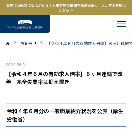
実務にも経営にも活かせる！人事労務の情報を毎週お届け。メルマガ登録は
こちら ＞
お知らせ
【令和４年６月の有効求人倍率】６ヶ月連続
2022.08.01
【令和４年６月の有効求人倍率】６ヶ月連続で改
善 完全失業率は据え置き
令和４年６月分の一般職業紹介状況を公表（厚生
労働省）