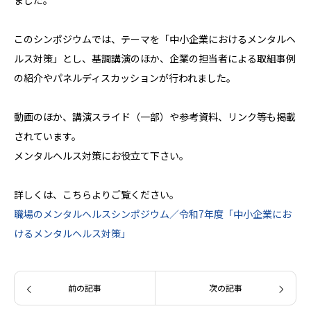
ました。
このシンポジウムでは、テーマを「中小企業におけるメンタルヘ
ルス対策」とし、基調講演のほか、企業の担当者による取組事例
の紹介やパネルディスカッションが行われました。
動画のほか、講演スライド（一部）や参考資料、リンク等も掲載
されています。
メンタルヘルス対策にお役立て下さい。
詳しくは、こちらよりご覧ください。
職場のメンタルヘルスシンポジウム／令和7年度「中小企業にお
けるメンタルヘルス対策」
前の記事
次の記事