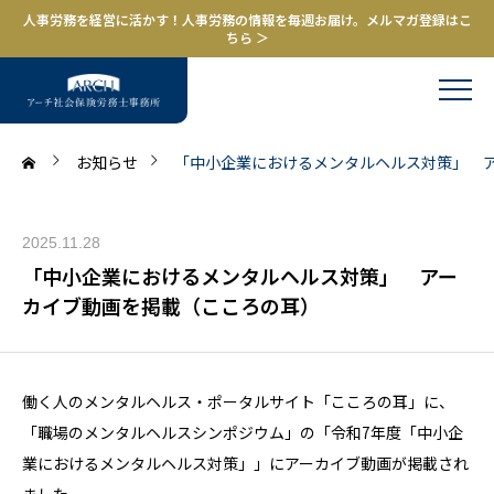
人事労務を経営に活かす！人事労務の情報を毎週お届け。メルマガ登録はこ
ちら ＞
お知らせ
「中小企業におけるメンタルヘルス対策」 
2025.11.28
「中小企業におけるメンタルヘルス対策」 アー
カイブ動画を掲載（こころの耳）
働く人のメンタルヘルス・ポータルサイト「こころの耳」に、
「職場のメンタルヘルスシンポジウム」の「令和7年度「中小企
業におけるメンタルヘルス対策」」にアーカイブ動画が掲載され