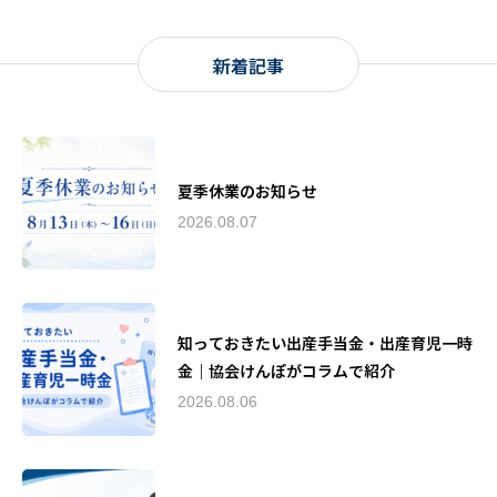
新着記事
夏季休業のお知らせ
2026.08.07
知っておきたい出産手当金・出産育児一時
金｜協会けんぽがコラムで紹介
2026.08.06