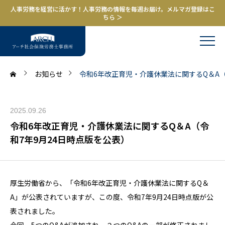
人事労務を経営に活かす！人事労務の情報を毎週お届け。メルマガ登録はこ
ちら ＞
お知らせ
令和6年改正育児・介護休業法に関するQ＆A（
2025.09.26
令和6年改正育児・介護休業法に関するQ＆A（令
和7年9月24日時点版を公表）
厚生労働省から、「令和6年改正育児・介護休業法に関するQ＆
A」が公表されていますが、この度、令和7年9月24日時点版が公
表されました。