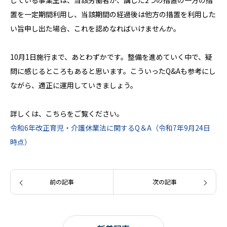
じている事業主は、当該労働者が、講じた2つの措置の一方の措
置を一定期間利用し、当該期間の経過後は他方の措置を利用した
い旨申し出た場合、これを認めなればいけませんか。
10月1日施行まで、あとわずかです。整備を進めていく中で、疑
問に感じるところもあると思います。こういったQ&Aも参考にし
ながら、適正に運用していきましょう。
詳しくは、こちらをご覧ください。
令和6年改正育児・介護休業法に関するQ＆A（令和7年9月24日
時点）
前の記事
次の記事