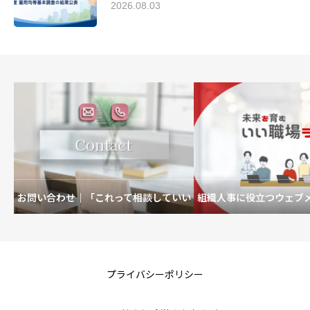
2026.08.03
お問い合わせ｜「これって相談していい
組織人事に役立つウェブ
の？」も歓迎です。
を育むいい職場
プライバシーポリシー