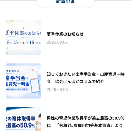
新着記事
夏季休業のお知らせ
2026.08.07
知っておきたい出産手当金・出産育児一時
金｜協会けんぽがコラムで紹介
2026.08.06
男性の育児休業取得率が過去最高の50.9％
に｜「令和7年度雇用均等基本調査」より