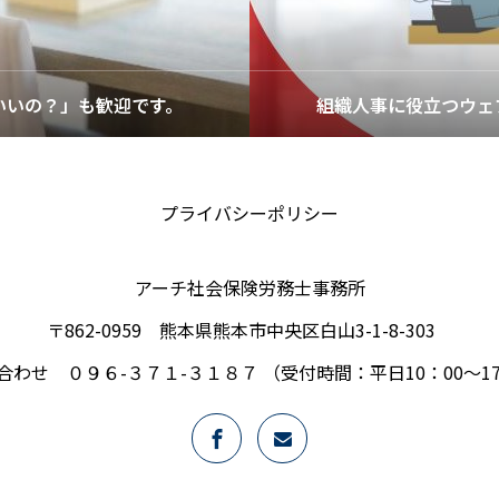
いいの？」も歓迎です。
組織人事に役立つウェ
プライバシーポリシー
アーチ社会保険労務士事務所
〒862-0959 熊本県熊本市中央区白山3-1-8-303
合わせ ０９６-３７１-３１８７ （受付時間：平日10：00～17