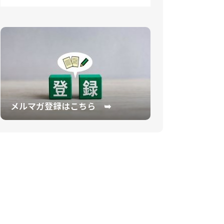
メルマガ登録はこちら ➥