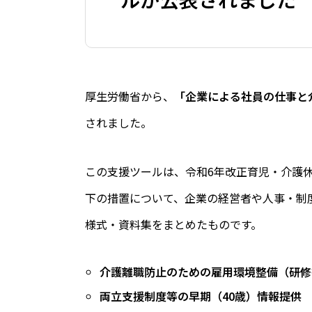
厚生労働省から、
「企業による社員の仕事と
されました。
この支援ツールは、令和6年改正育児・介護休
下の措置について、企業の経営者や人事・制
様式・資料集をまとめたものです。
介護離職防止のための雇用環境整備（研修
両立支援制度等の早期（40歳）情報提供