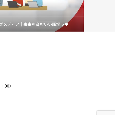
ブメディア｜未来を育むいい職場ラボ
：00）