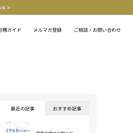
ら ＞
労務ガイド
メルマガ登録
ご相談・お問い合わせ
最近の記事
おすすめ記事
令和8年10月1日施行｜カ