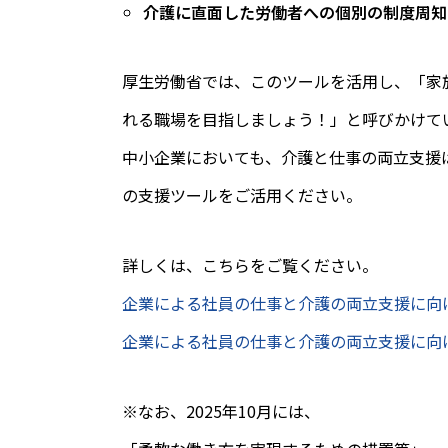
介護に直面した労働者への個別の制度周知
厚生労働省では、このツールを活用し、「家
れる職場を目指しましょう！」と呼びかけて
中小企業においても、介護と仕事の両立支援
の支援ツールをご活用ください。
詳しくは、こちらをご覧ください。
企業による社員の仕事と介護の両立支援に向
企業による社員の仕事と介護の両立支援に向
※なお、2025年10月には、