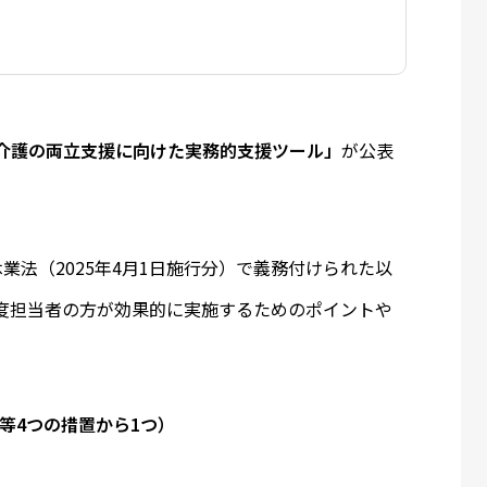
介護の両立支援に向けた実務的支援ツール」
が公表
業法（2025年4月1日施行分）で義務付けられた以
度担当者の方が効果的に実施するためのポイントや
等4つの措置から1つ）