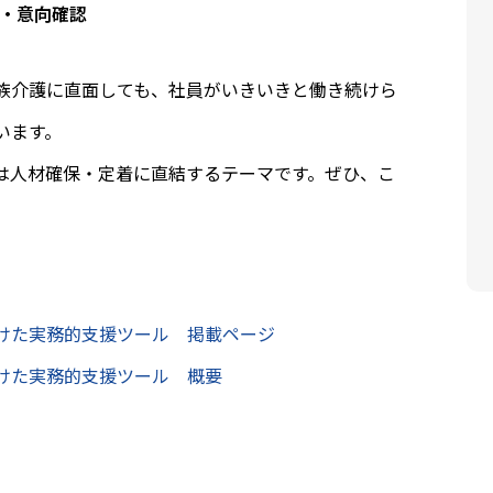
・意向確認
族介護に直面しても、社員がいきいきと働き続けら
います。
は人材確保・定着に直結するテーマです。ぜひ、こ
けた実務的支援ツール 掲載ページ
けた実務的支援ツール 概要