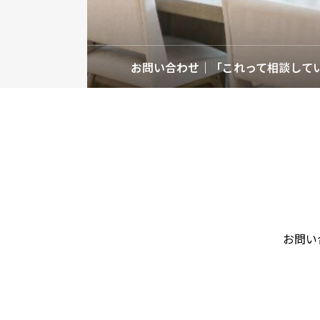
お問い合わせ｜「これって相談して
お問い