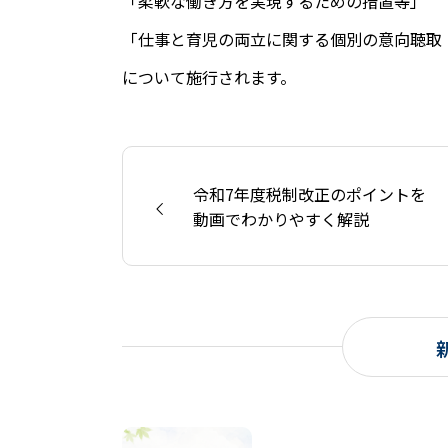
「柔軟な働き方を実現するための措置等」
「仕事と育児の両立に関する個別の意向聴取
について施行されます。
令和7年度税制改正のポイントを
動画でわかりやすく解説