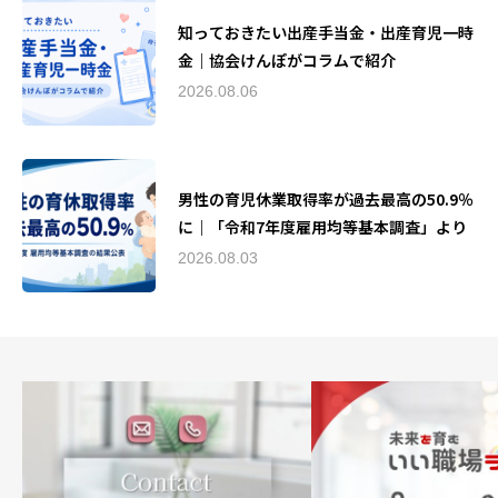
知っておきたい出産手当金・出産育児一時
金｜協会けんぽがコラムで紹介
2026.08.06
男性の育児休業取得率が過去最高の50.9％
に｜「令和7年度雇用均等基本調査」より
2026.08.03