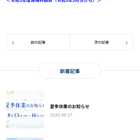
＜令和5年度保険料額表（令和5年3月分から）＞
前の記事
次の記事
新着記事
夏季休業のお知らせ
2026.08.07