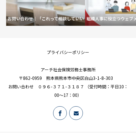
お問い合わせ｜「これって相談していい
組織人事に役立つウェブ
の？」も歓迎です。
を育むいい職場
プライバシーポリシー
アーチ社会保険労務士事務所
〒862-0959 熊本県熊本市中央区白山3-1-8-303
お問い合わせ ０９６-３７１-３１８７ （受付時間：平日10：
00～17：00）