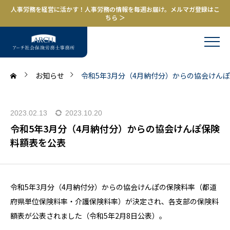
人事労務を経営に活かす！人事労務の情報を毎週お届け。メルマガ登録はこ
ちら ＞
お知らせ
令和5年3月分（4月納付分）からの協会けん
2023.02.13
2023.10.20
令和5年3月分（4月納付分）からの協会けんぽ保険
料額表を公表
令和5年3月分（4月納付分）からの協会けんぽの保険料率（都道
府県単位保険料率・介護保険料率）が決定され、各支部の保険料
額表が公表されました（令和5年2月8日公表）。