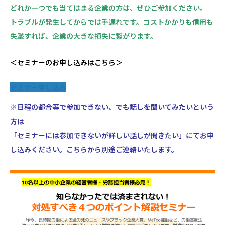
どれか一つでも当てはまる企業の方は、ぜひご参加ください。
トラブルが発生してからでは手遅れです。コストかかりも信用も
失墜すれば、企業の大きな損失に繋がります。
＜セミナーのお申し込みはこちら＞
セミナー申し込み
※日程の都合等で参加できない、でも話しを聞いてみたいという
方は
「セミナーには参加できないが詳しい話しが聞きたい」にてお申
し込みください。こちらから別途ご連絡いたします。