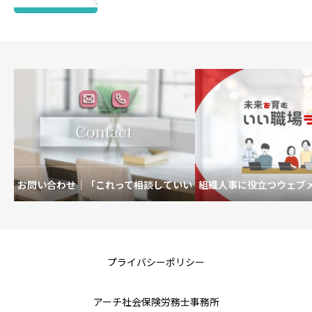
お問い合わせ｜「これって相談していい
組織人事に役立つウェブ
の？」も歓迎です。
を育むいい職場
プライバシーポリシー
アーチ社会保険労務士事務所