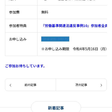
参加費
無料
参加者特典
『労働基準関連法違反事例10』参加者全員
お申し込み
セミナー申し込み
※お申し込み期限 令和4年5月16日（月）
ご参加お待ちしています。
前の記事
次の記事
新着記事