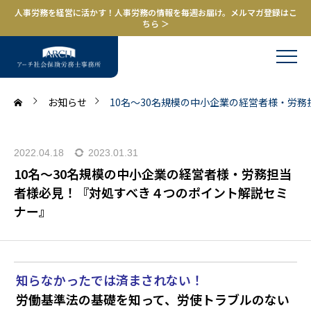
人事労務を経営に活かす！人事労務の情報を毎週お届け。メルマガ登録はこ
ちら ＞
お知らせ
10名～30名規模の中小企業の経営者様・労
2022.04.18
2023.01.31
10名～30名規模の中小企業の経営者様・労務担当
者様必見！『対処すべき４つのポイント解説セミ
ナー』
知らなかったでは済まされない！
労働基準法の基礎を知って、労使トラブルのない