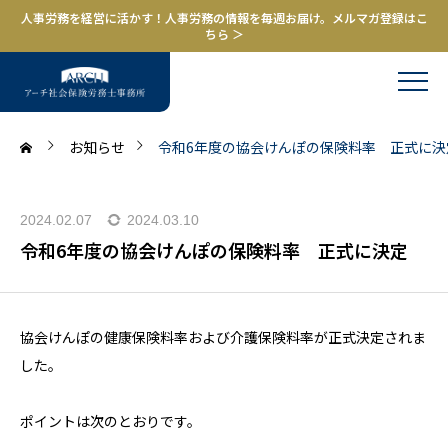
人事労務を経営に活かす！人事労務の情報を毎週お届け。メルマガ登録はこ
ちら ＞
お知らせ
令和6年度の協会けんぽの保険料率 正式に決
2024.02.07
2024.03.10
令和6年度の協会けんぽの保険料率 正式に決定
協会けんぽの健康保険料率および介護保険料率が正式決定されま
した。
ポイントは次のとおりです。