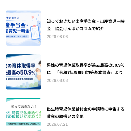
知っておきたい出産手当金・出産育児一時
金｜協会けんぽがコラムで紹介
2026.08.06
男性の育児休業取得率が過去最高の50.9％
に｜「令和7年度雇用均等基本調査」より
2026.08.03
出生時育児休業給付金の申請時に申告する
賃金の取扱いの変更
2026.07.21