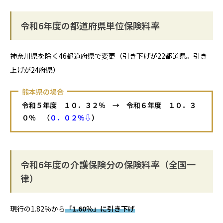
令和6年度の都道府県単位保険料率
神奈川県を除く46都道府県で変更（引き下げが22都道県。引き
上げが24府県）
熊本県の場合
令和５年度 １０．３２％ → 令和６年度 １０．３
０％ （
０．０２％⇩
）
令和6年度の介護保険分の保険料率（全国一
律）
現行の1.82％から
「1.60％」に引き下げ