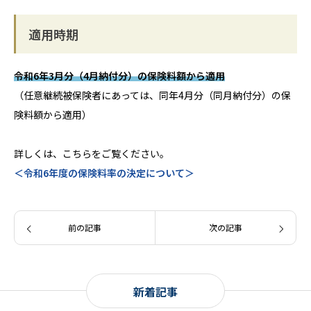
適用時期
令和6年3月分（4月納付分）の保険料額から適用
（任意継続被保険者にあっては、同年4月分（同月納付分）の保
険料額から適用）
詳しくは、こちらをご覧ください。
＜令和6年度の保険料率の決定について＞
前の記事
次の記事
新着記事