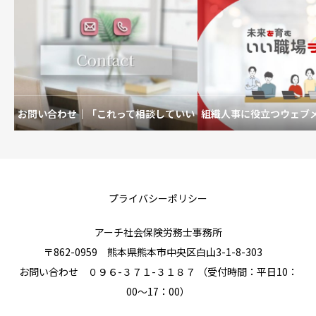
お問い合わせ｜「これって相談していい
組織人事に役立つウェブ
の？」も歓迎です。
を育むいい職場
プライバシーポリシー
アーチ社会保険労務士事務所
〒862-0959 熊本県熊本市中央区白山3-1-8-303
お問い合わせ ０９６-３７１-３１８７ （受付時間：平日10：
00～17：00）