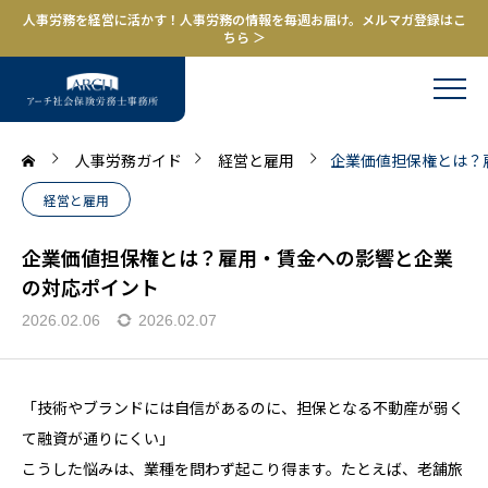
人事労務を経営に活かす！人事労務の情報を毎週お届け。メルマガ登録はこ
ちら ＞
人事労務ガイド
経営と雇用
企業価値担保権とは？
経営と雇用
企業価値担保権とは？雇用・賃金への影響と企業
の対応ポイント
2026.02.06
2026.02.07
「技術やブランドには自信があるのに、担保となる不動産が弱く
て融資が通りにくい」
こうした悩みは、業種を問わず起こり得ます。たとえば、老舗旅