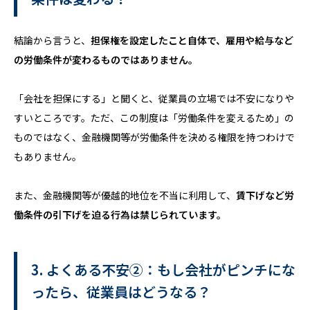
結論から言うと、
担保権を設定したこと自体で、雇用や給与など
の労働条件が変わるものではありません。
「会社を担保にする」と聞くと、従業員の立場では不安になりや
すいところです。ただ、この制度は「労働条件を変えるため」の
ものではなく、金融機関等が労働条件を決める権限を持つわけで
もありません。
また、金融機関等が優越的地位を不当に利用して、
賃下げなど労
働条件の引下げを迫る行為は禁じられています。
3. よくある不安②：もし会社がピンチにな
ったら、従業員はどうなる？