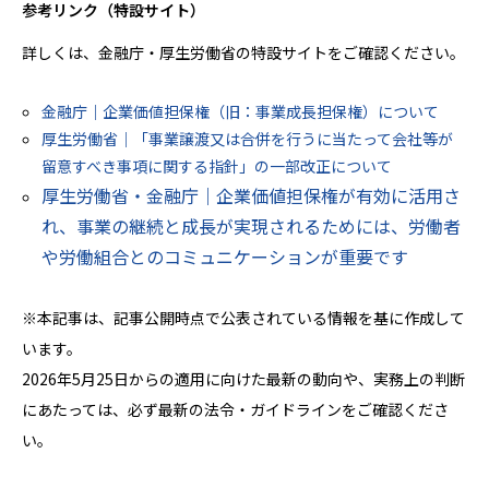
参考リンク（特設サイト）
詳しくは、金融庁・厚生労働省の特設サイトをご確認ください。
金融庁｜企業価値担保権（旧：事業成長担保権）について
厚生労働省｜「事業譲渡又は合併を行うに当たって会社等が
留意すべき事項に関する指針」の一部改正について
厚生労働省・金融庁｜企業価値担保権が有効に活用さ
れ、事業の継続と成長が実現されるためには、労働者
や労働組合とのコミュニケーションが重要です
※本記事は、記事公開時点で公表されている情報を基に作成して
います。
2026年5月25日からの適用に向けた最新の動向や、実務上の判断
にあたっては、必ず最新の法令・ガイドラインをご確認くださ
い。