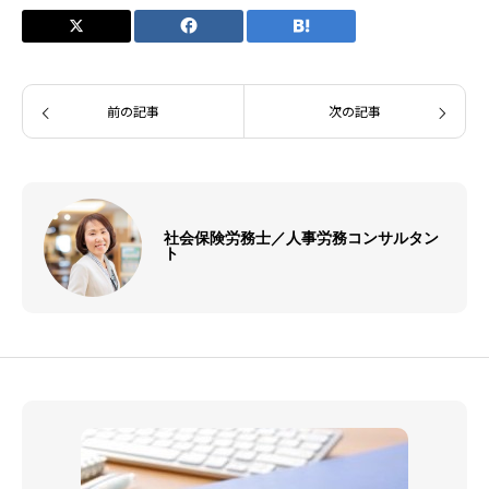
前の記事
次の記事
社会保険労務士／人事労務コンサルタン
ト