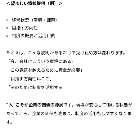
＜望ましい情報提供（例）＞
経営状況（環境・課題）
目指す方向性
制度の概要と活用目的
たとえば、こんな説明があるだけで受け止め方は変わります。
「今、会社はこういう環境にある」
「この課題を越えるために資金が必要」
「目指す方向性はここ」
「そのために制度を活用する」
“人”こそが企業の価値の源泉
です。現場が安心して働ける状態が
あってこそ、企業の価値も高まり、制度の活用もしやすくなりま
す。