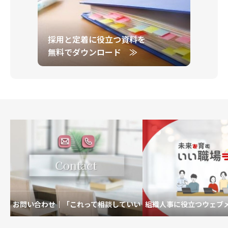
採用と定着に役立つ資料を
無料でダウンロード ≫
お問い合わせ｜「これって相談していい
組織人事に役立つウェブ