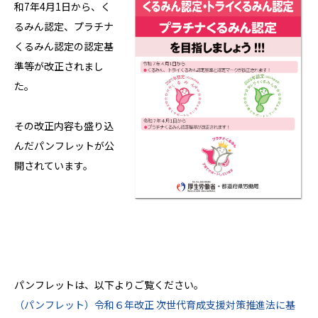
和7年4月1日から、く
るみん認定、プラチナ
くるみん認定の認定基
準等が改正されまし
た。
その改正内容も盛り込
んだパンフレットが公
開されています。
パンフレットは、以下よりご覧ください。
（パンフレット）令和６年改正 次世代育成支援対策推進法に基