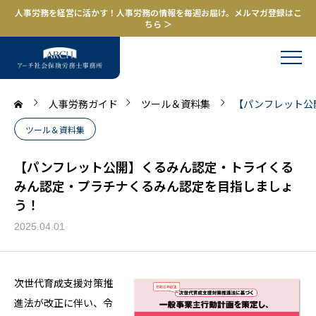
人事労務を経営に活かす！人事労務の情報を毎週お届け。メルマガ登録はこ
ちら ＞
人事労務ガイド
ツール＆資料集
【パンフレット公
ツール＆資料集
【パンフレット公開】くるみん認定・トライくる
みん認定・プラチナくるみん認定を目指しましょ
う！
2025.04.01
次世代育成支援対策推
進法が改正に伴い、令