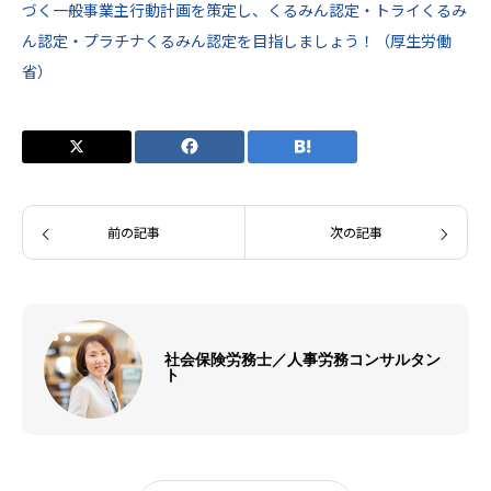
づく一般事業主行動計画を策定し、くるみん認定・トライくるみ
ん認定・プラチナくるみん認定を目指しましょう！（厚生労働
省）
前の記事
次の記事
社会保険労務士／人事労務コンサルタン
ト