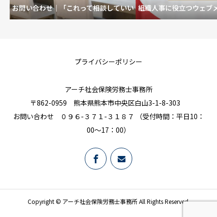
お問い合わせ｜「これって相談していい
組織人事に役立つウェブ
の？」も歓迎です。
を育むいい職場
プライバシーポリシー
アーチ社会保険労務士事務所
〒862-0959 熊本県熊本市中央区白山3-1-8-303
お問い合わせ ０９６-３７１-３１８７ （受付時間：平日10：
00～17：00）
Copyright © アーチ社会保険労務士事務所 All Rights Reserved.