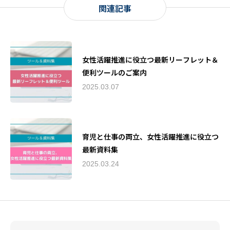
関連記事
女性活躍推進に役立つ最新リーフレット＆
便利ツールのご案内
2025.03.07
育児と仕事の両立、女性活躍推進に役立つ
最新資料集
2025.03.24